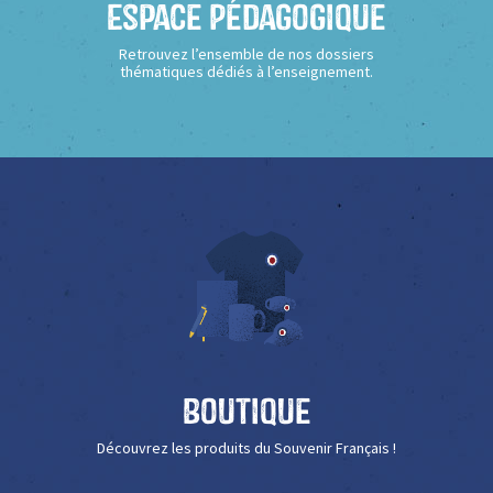
Espace Pédagogique
Retrouvez l’ensemble de nos dossiers
thématiques dédiés à l’enseignement.
Boutique
Découvrez les produits du Souvenir Français !