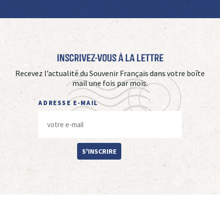
Inscrivez-vous à La Lettre
Recevez l’actualité du Souvenir Français dans votre boîte
mail une fois par mois.
ADRESSE E-MAIL
S'INSCRIRE