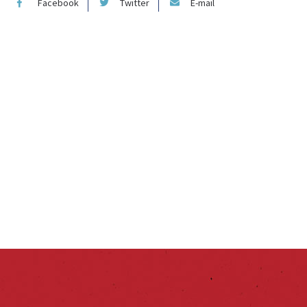
Facebook
Twitter
E-mail