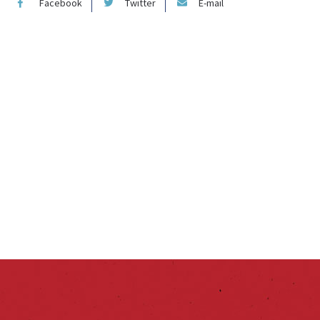
Facebook
Twitter
E-mail