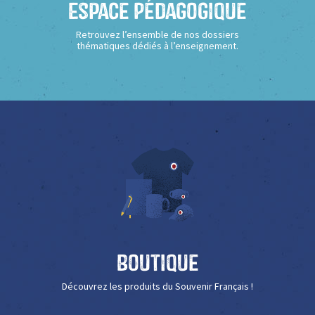
Espace Pédagogique
Retrouvez l’ensemble de nos dossiers
thématiques dédiés à l’enseignement.
Boutique
Découvrez les produits du Souvenir Français !