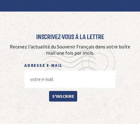
Inscrivez-vous à La Lettre
Recevez l’actualité du Souvenir Français dans votre boîte
mail une fois par mois.
ADRESSE E-MAIL
S'INSCRIRE