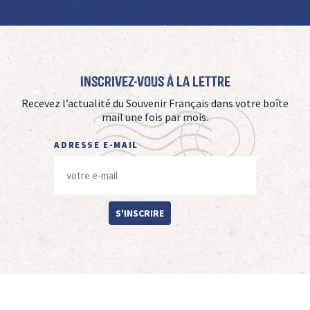
Inscrivez-vous à La Lettre
Recevez l’actualité du Souvenir Français dans votre boîte
mail une fois par mois.
ADRESSE E-MAIL
S'INSCRIRE