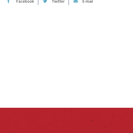
Facebook
Twitter
E-mail