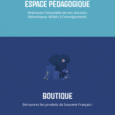
Espace Pédagogique
Retrouvez l’ensemble de nos dossiers
thématiques dédiés à l’enseignement.
Boutique
Découvrez les produits du Souvenir Français !