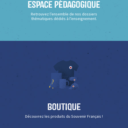
Espace Pédagogique
Retrouvez l’ensemble de nos dossiers
thématiques dédiés à l’enseignement.
Boutique
Découvrez les produits du Souvenir Français !