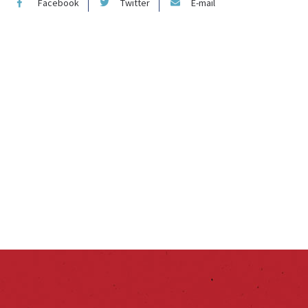
Facebook
Twitter
E-mail