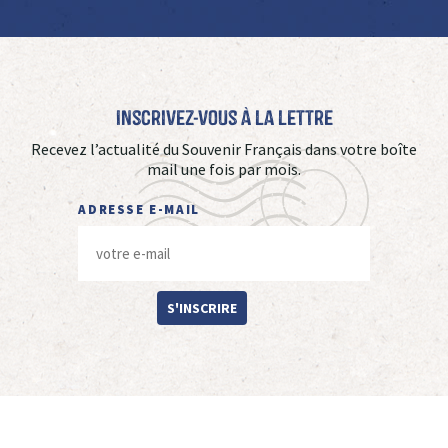
Inscrivez-vous à La Lettre
Recevez l’actualité du Souvenir Français dans votre boîte
mail une fois par mois.
ADRESSE E-MAIL
S'INSCRIRE