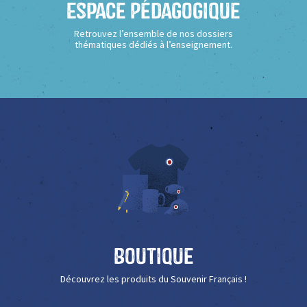
Espace Pédagogique
Retrouvez l’ensemble de nos dossiers
thématiques dédiés à l’enseignement.
Boutique
Découvrez les produits du Souvenir Français !