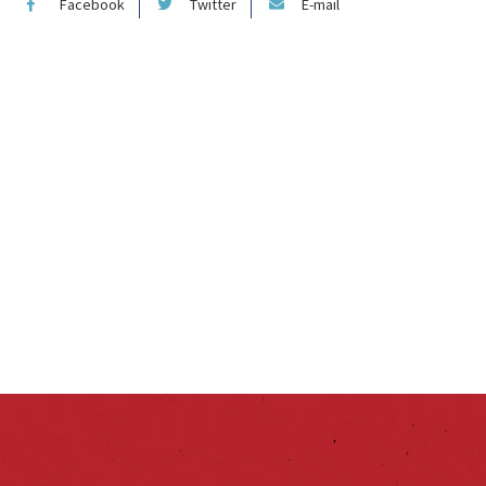
Facebook
Twitter
E-mail