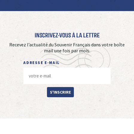
Inscrivez-vous à La Lettre
Recevez l’actualité du Souvenir Français dans votre boîte
mail une fois par mois.
ADRESSE E-MAIL
S'INSCRIRE