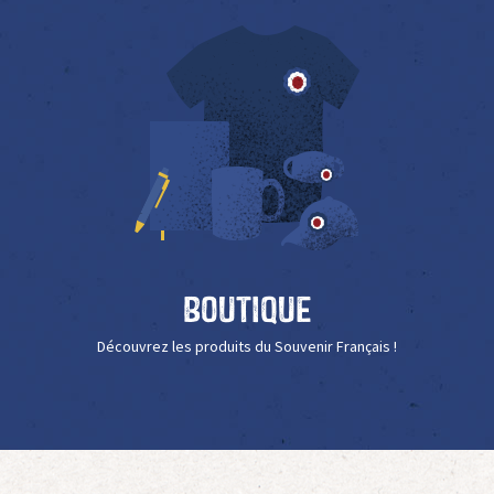
Boutique
Découvrez les produits du Souvenir Français !