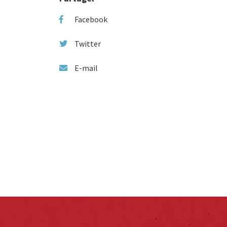
Facebook
Twitter
E-mail