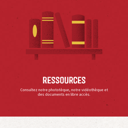
Ressources
Consultez notre phototèque, notre vidéothèque et
des documents en libre accès.