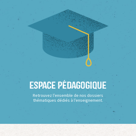
Espace Pédagogique
Retrouvez l’ensemble de nos dossiers
thématiques dédiés à l’enseignement.