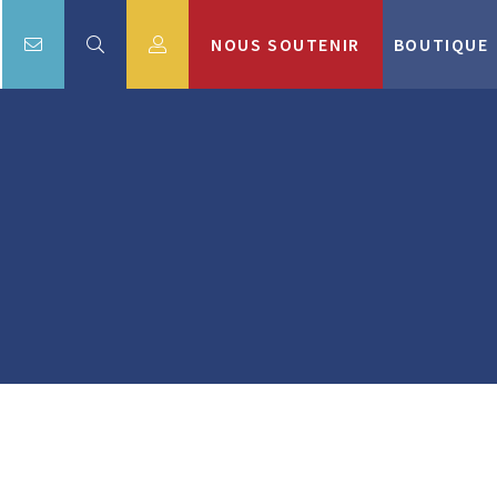
NOUS SOUTENIR
BOUTIQUE