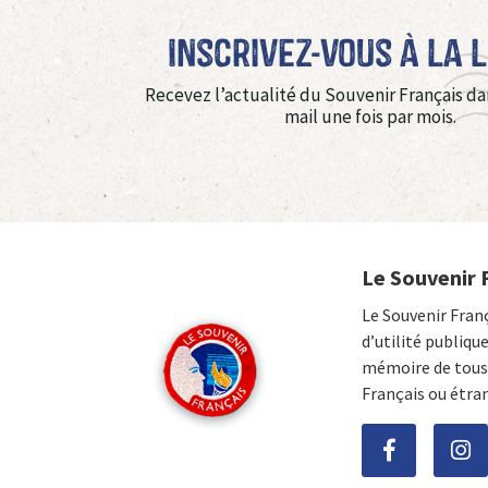
Inscrivez-vous à La 
Recevez l’actualité du Souvenir Français da
mail une fois par mois.
Le Souvenir 
Le Souvenir Fran
d’utilité publiqu
mémoire de tous 
Français ou étra