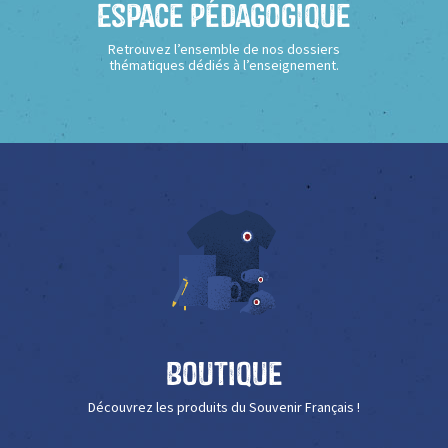
Espace Pédagogique
Retrouvez l’ensemble de nos dossiers
thématiques dédiés à l’enseignement.
Boutique
Découvrez les produits du Souvenir Français !