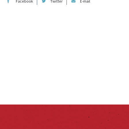
Facebook
Twitter
E-mail