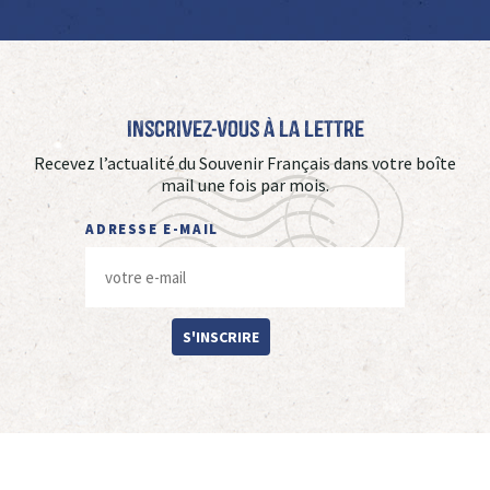
Inscrivez-vous à La Lettre
Recevez l’actualité du Souvenir Français dans votre boîte
mail une fois par mois.
ADRESSE E-MAIL
S'INSCRIRE