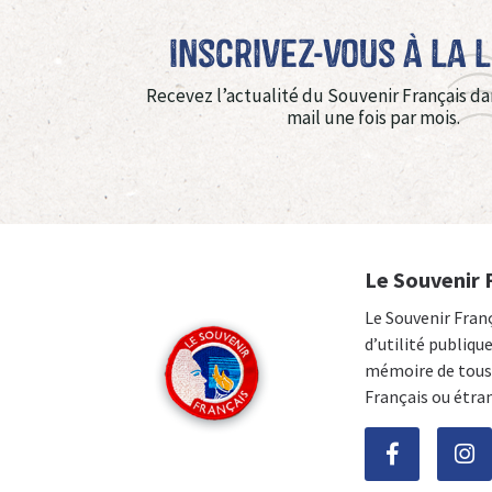
Inscrivez-vous à La 
Recevez l’actualité du Souvenir Français da
mail une fois par mois.
Le Souvenir 
Le Souvenir Fran
d’utilité publiqu
mémoire de tous 
Français ou étra