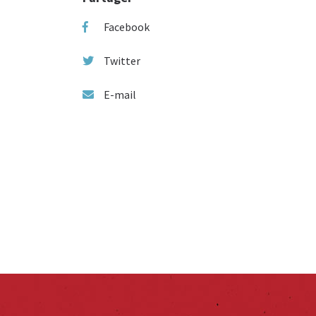
Facebook
Twitter
E-mail