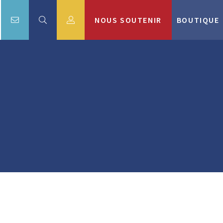
NOUS SOUTENIR
BOUTIQUE