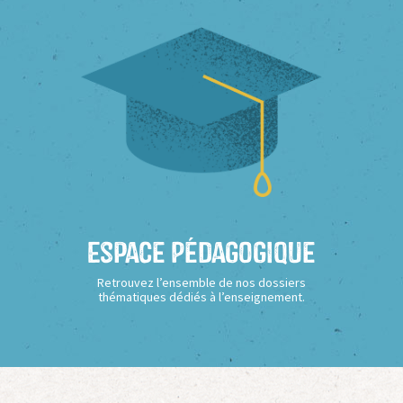
Espace Pédagogique
Retrouvez l’ensemble de nos dossiers
thématiques dédiés à l’enseignement.