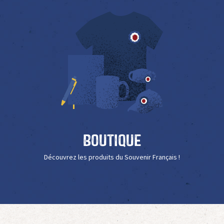
Boutique
Découvrez les produits du Souvenir Français !