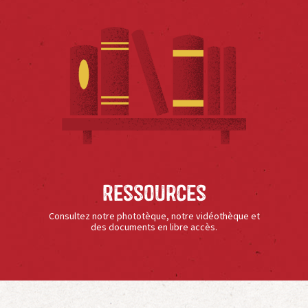
Ressources
Consultez notre phototèque, notre vidéothèque et
des documents en libre accès.