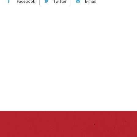
Facebook
Twitter
E-mail