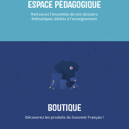
Espace Pédagogique
Retrouvez l’ensemble de nos dossiers
thématiques dédiés à l’enseignement.
Boutique
Découvrez les produits du Souvenir Français !