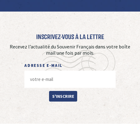
Inscrivez-vous à La Lettre
Recevez l’actualité du Souvenir Français dans votre boîte
mail une fois par mois.
ADRESSE E-MAIL
S'INSCRIRE