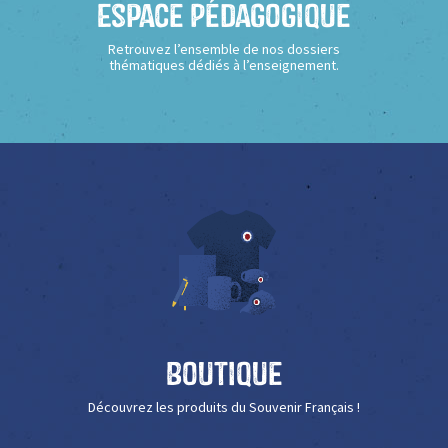
Espace Pédagogique
Retrouvez l’ensemble de nos dossiers
thématiques dédiés à l’enseignement.
Boutique
Découvrez les produits du Souvenir Français !