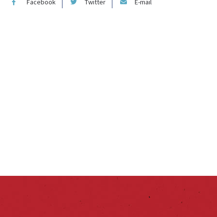
Facebook
Twitter
E-mail