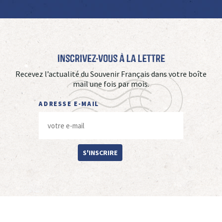
Inscrivez-vous à La Lettre
Recevez l’actualité du Souvenir Français dans votre boîte
mail une fois par mois.
ADRESSE E-MAIL
S'INSCRIRE