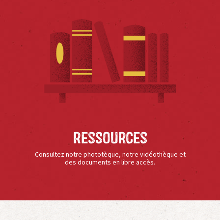
Ressources
Consultez notre phototèque, notre vidéothèque et
des documents en libre accès.