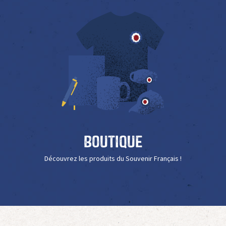
Boutique
Découvrez les produits du Souvenir Français !