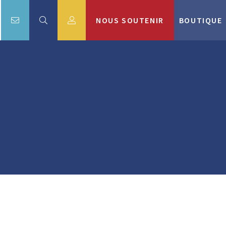
NOUS SOUTENIR
BOUTIQUE