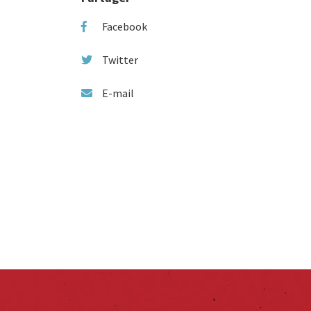
Facebook
Twitter
E-mail