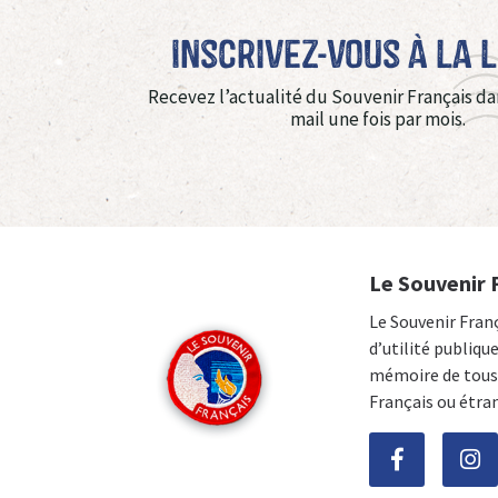
Inscrivez-vous à La 
Recevez l’actualité du Souvenir Français da
mail une fois par mois.
Le Souvenir 
Le Souvenir Fran
d’utilité publiqu
mémoire de tous 
Français ou étra