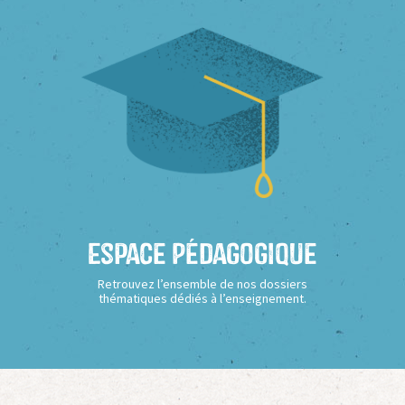
Espace Pédagogique
Retrouvez l’ensemble de nos dossiers
thématiques dédiés à l’enseignement.