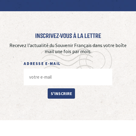
Inscrivez-vous à La Lettre
Recevez l’actualité du Souvenir Français dans votre boîte
mail une fois par mois.
ADRESSE E-MAIL
S'INSCRIRE