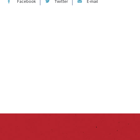
Facebook
Twitter
E-mail