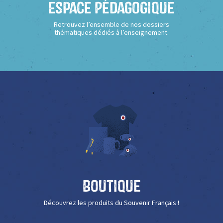
Espace Pédagogique
Retrouvez l’ensemble de nos dossiers
thématiques dédiés à l’enseignement.
Boutique
Découvrez les produits du Souvenir Français !