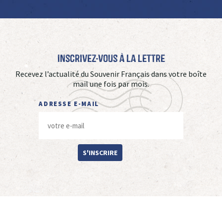
Inscrivez-vous à La Lettre
Recevez l’actualité du Souvenir Français dans votre boîte
mail une fois par mois.
ADRESSE E-MAIL
S'INSCRIRE