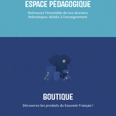
Espace Pédagogique
Retrouvez l’ensemble de nos dossiers
thématiques dédiés à l’enseignement.
Boutique
Découvrez les produits du Souvenir Français !