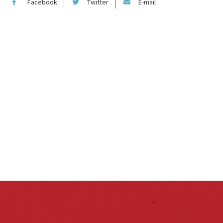
Facebook
Twitter
E-mail