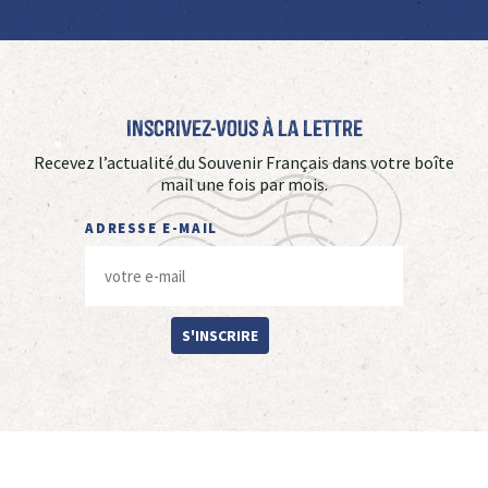
Inscrivez-vous à La Lettre
Recevez l’actualité du Souvenir Français dans votre boîte
mail une fois par mois.
ADRESSE E-MAIL
S'INSCRIRE