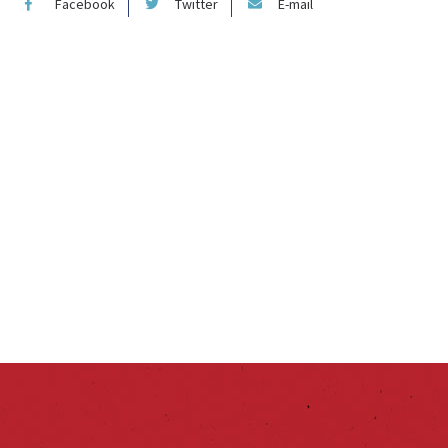
Facebook
Twitter
E-mail