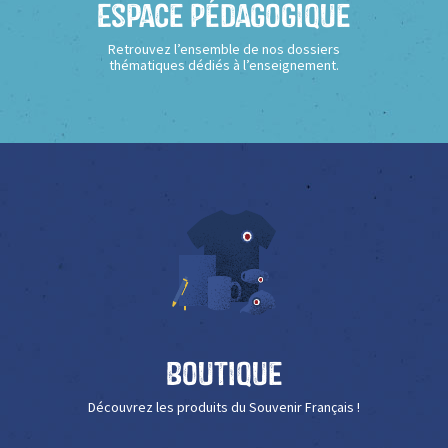
Espace Pédagogique
Retrouvez l’ensemble de nos dossiers
thématiques dédiés à l’enseignement.
Boutique
Découvrez les produits du Souvenir Français !