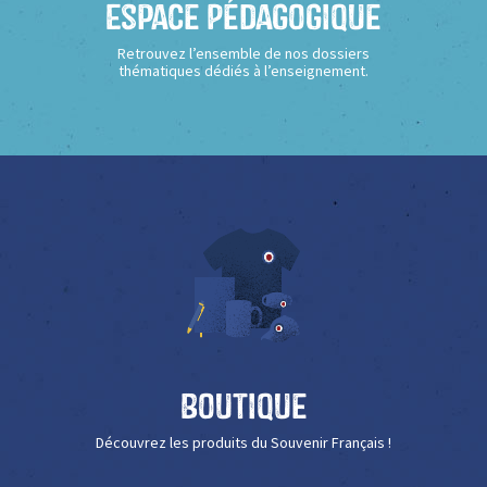
Espace Pédagogique
Retrouvez l’ensemble de nos dossiers
thématiques dédiés à l’enseignement.
Boutique
Découvrez les produits du Souvenir Français !