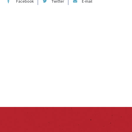
Facebook
Twitter
E-mail