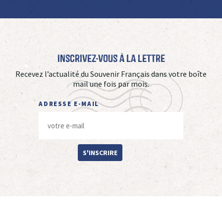
Inscrivez-vous à La Lettre
Recevez l’actualité du Souvenir Français dans votre boîte
mail une fois par mois.
ADRESSE E-MAIL
S'INSCRIRE