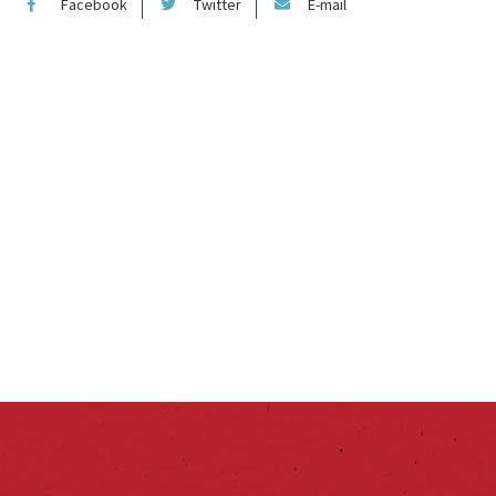
Facebook
Twitter
E-mail