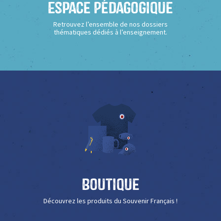
Espace Pédagogique
Retrouvez l’ensemble de nos dossiers
thématiques dédiés à l’enseignement.
Boutique
Découvrez les produits du Souvenir Français !