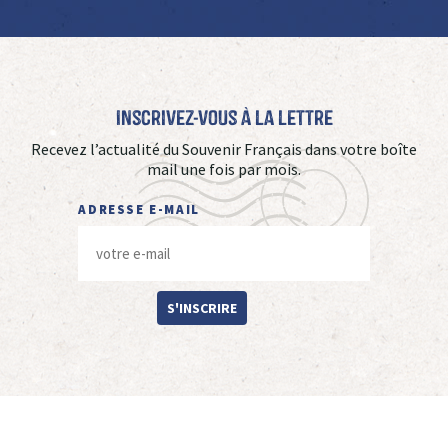
Inscrivez-vous à La Lettre
Recevez l’actualité du Souvenir Français dans votre boîte
mail une fois par mois.
ADRESSE E-MAIL
S'INSCRIRE