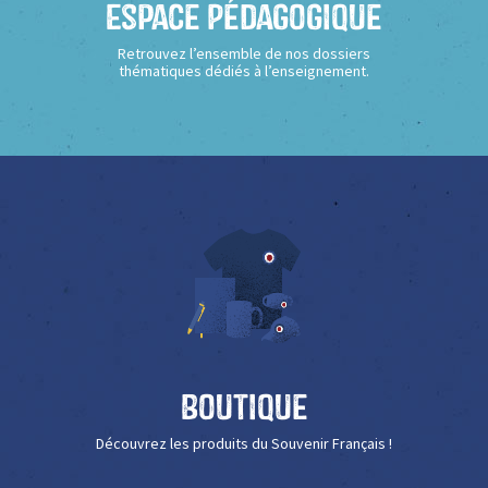
Espace Pédagogique
Retrouvez l’ensemble de nos dossiers
thématiques dédiés à l’enseignement.
Boutique
Découvrez les produits du Souvenir Français !