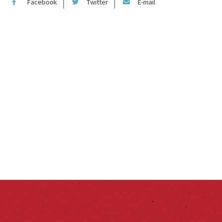
Facebook
Twitter
E-mail