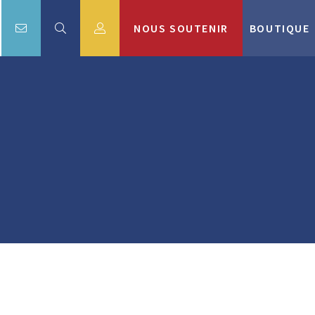
NOUS SOUTENIR
BOUTIQUE