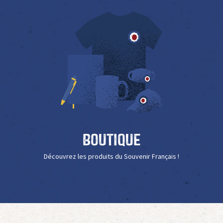
Boutique
Découvrez les produits du Souvenir Français !