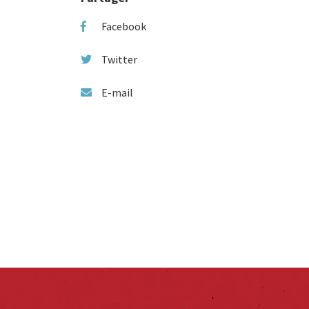
Facebook
Twitter
E-mail