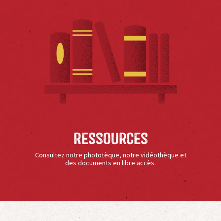
Ressources
Consultez notre phototèque, notre vidéothèque et
des documents en libre accès.