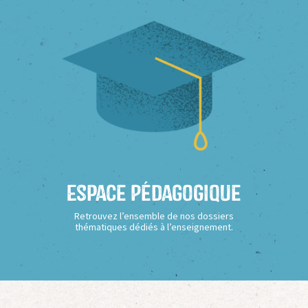
Espace Pédagogique
Retrouvez l’ensemble de nos dossiers
thématiques dédiés à l’enseignement.