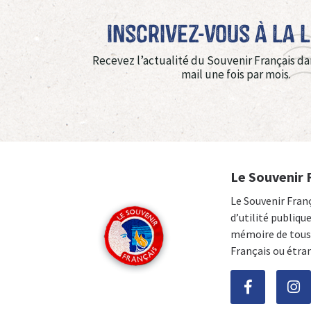
Inscrivez-vous à La 
Recevez l’actualité du Souvenir Français da
mail une fois par mois.
Le Souvenir 
Le Souvenir Fran
d’utilité publiqu
mémoire de tous 
Français ou étra