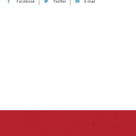
Facebook
Twitter
E-mail