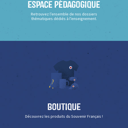
Espace Pédagogique
Retrouvez l’ensemble de nos dossiers
thématiques dédiés à l’enseignement.
Boutique
Découvrez les produits du Souvenir Français !