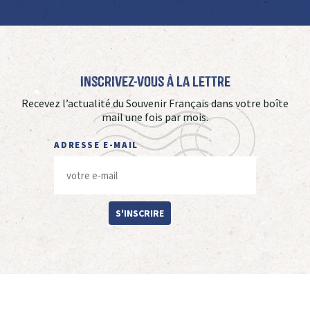
Inscrivez-vous à La Lettre
Recevez l’actualité du Souvenir Français dans votre boîte
mail une fois par mois.
ADRESSE E-MAIL
S'INSCRIRE