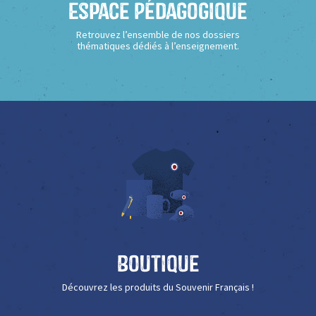
Espace Pédagogique
Retrouvez l’ensemble de nos dossiers
thématiques dédiés à l’enseignement.
Boutique
Découvrez les produits du Souvenir Français !