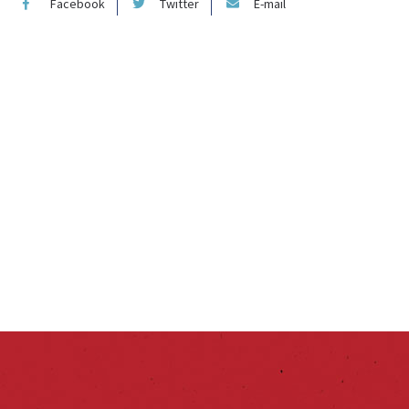
Facebook
Twitter
E-mail