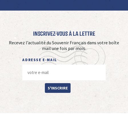
Inscrivez-vous à La Lettre
Recevez l’actualité du Souvenir Français dans votre boîte
mail une fois par mois.
ADRESSE E-MAIL
S'INSCRIRE