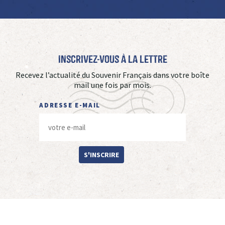
Inscrivez-vous à La Lettre
Recevez l’actualité du Souvenir Français dans votre boîte
mail une fois par mois.
ADRESSE E-MAIL
S'INSCRIRE