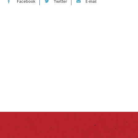
Facebook
Twitter
E-mail