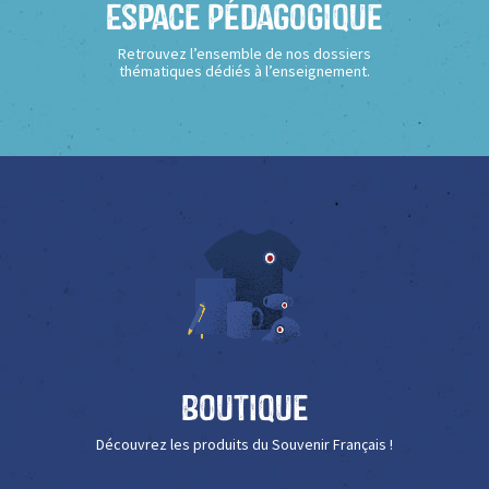
Espace Pédagogique
Retrouvez l’ensemble de nos dossiers
thématiques dédiés à l’enseignement.
Boutique
Découvrez les produits du Souvenir Français !