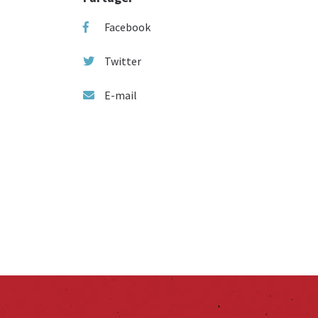
Facebook
Twitter
E-mail