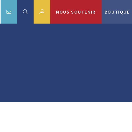
NOUS SOUTENIR
BOUTIQUE