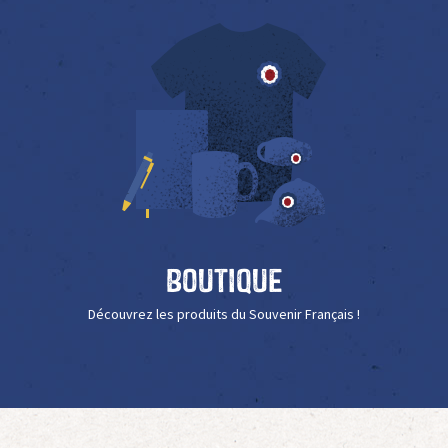
Boutique
Découvrez les produits du Souvenir Français !