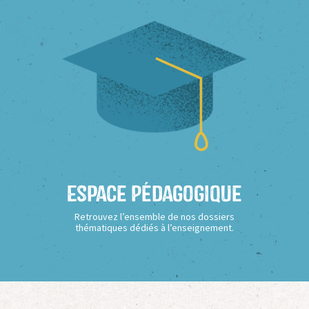
Espace Pédagogique
Retrouvez l’ensemble de nos dossiers
thématiques dédiés à l’enseignement.