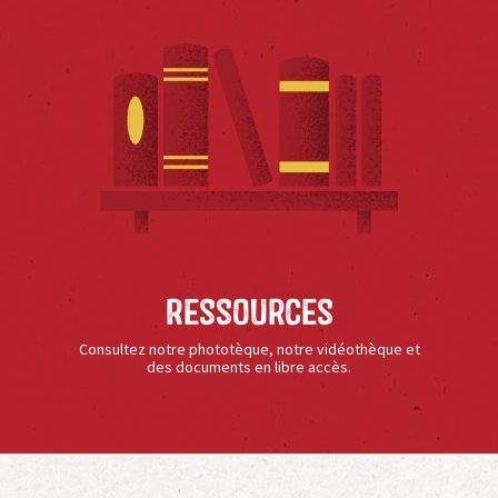
Ressources
Consultez notre phototèque, notre vidéothèque et
des documents en libre accès.