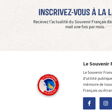
Inscrivez-vous à La 
Recevez l’actualité du Souvenir Français da
mail une fois par mois.
Le Souvenir 
Le Souvenir Fran
d’utilité publiqu
mémoire de tous 
Français ou étra