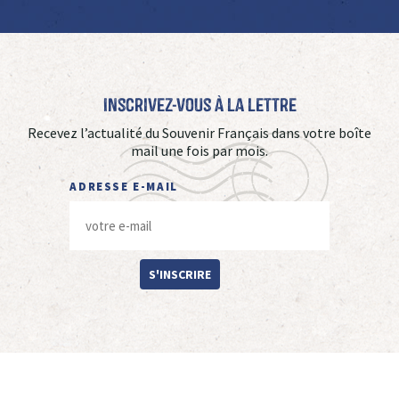
Inscrivez-vous à La Lettre
Recevez l’actualité du Souvenir Français dans votre boîte
mail une fois par mois.
ADRESSE E-MAIL
S'INSCRIRE