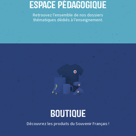
Espace Pédagogique
Retrouvez l’ensemble de nos dossiers
thématiques dédiés à l’enseignement.
Boutique
Découvrez les produits du Souvenir Français !