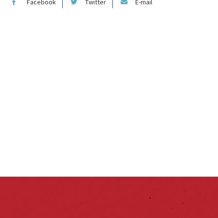
Facebook
Twitter
E-mail