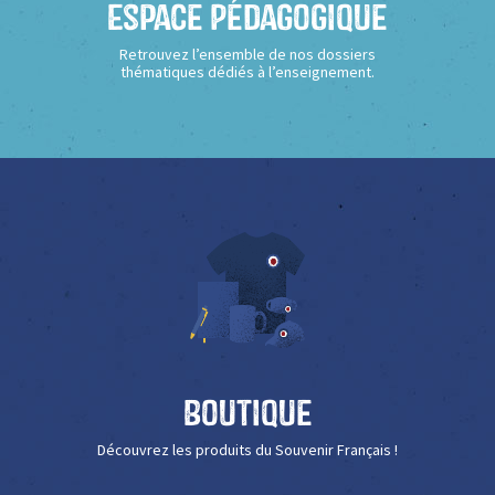
Espace Pédagogique
Retrouvez l’ensemble de nos dossiers
thématiques dédiés à l’enseignement.
Boutique
Découvrez les produits du Souvenir Français !