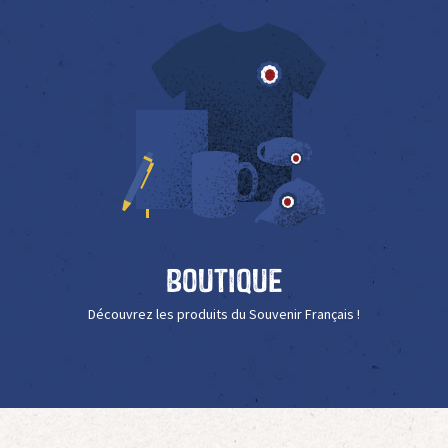
Boutique
Découvrez les produits du Souvenir Français !