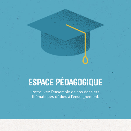
Espace Pédagogique
Retrouvez l’ensemble de nos dossiers
thématiques dédiés à l’enseignement.