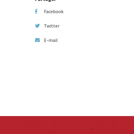
Facebook
Twitter
E-mail