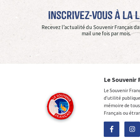
Inscrivez-vous à La 
Recevez l’actualité du Souvenir Français da
mail une fois par mois.
Le Souvenir 
Le Souvenir Fran
d’utilité publiqu
mémoire de tous 
Français ou étra