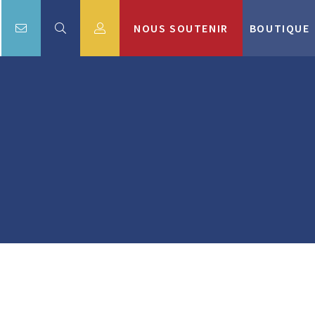
NOUS SOUTENIR
BOUTIQUE