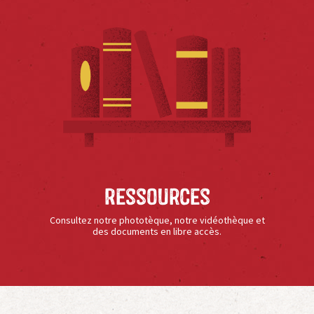
Ressources
Consultez notre phototèque, notre vidéothèque et
des documents en libre accès.