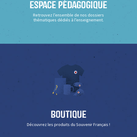
Espace Pédagogique
Retrouvez l’ensemble de nos dossiers
thématiques dédiés à l’enseignement.
Boutique
Découvrez les produits du Souvenir Français !