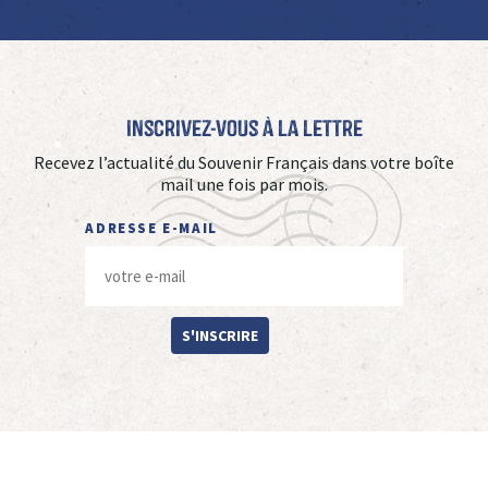
Inscrivez-vous à La Lettre
Recevez l’actualité du Souvenir Français dans votre boîte
mail une fois par mois.
ADRESSE E-MAIL
S'INSCRIRE