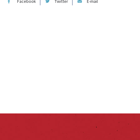
Facebook
Twitter
E-mail