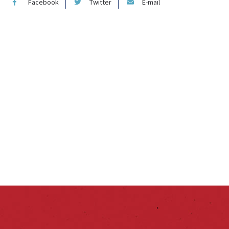
Facebook
Twitter
E-mail