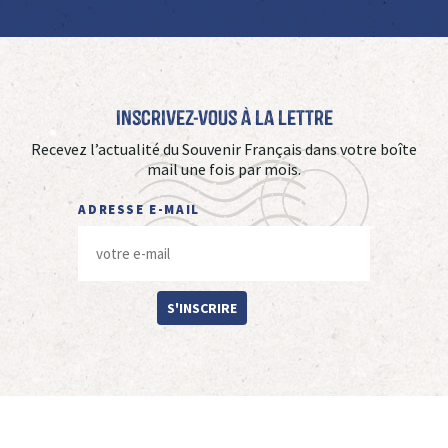
Inscrivez-vous à La Lettre
Recevez l’actualité du Souvenir Français dans votre boîte
mail une fois par mois.
ADRESSE E-MAIL
S'INSCRIRE