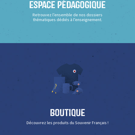
Espace Pédagogique
Retrouvez l’ensemble de nos dossiers
thématiques dédiés à l’enseignement.
Boutique
Découvrez les produits du Souvenir Français !