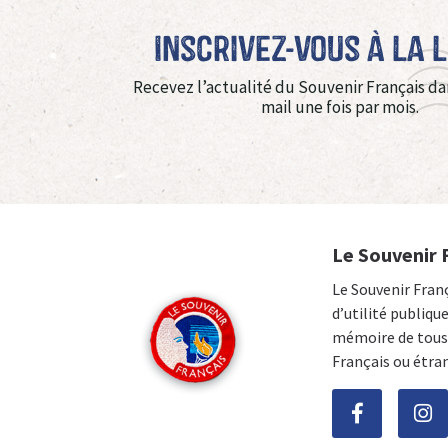
Inscrivez-vous à La 
Recevez l’actualité du Souvenir Français da
mail une fois par mois.
Le Souvenir 
Le Souvenir Fran
d’utilité publiqu
mémoire de tous 
Français ou étra