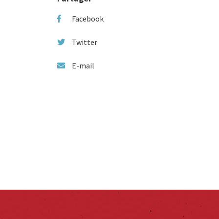
Facebook
Twitter
E-mail