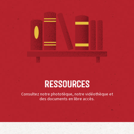
Ressources
Consultez notre phototèque, notre vidéothèque et
des documents en libre accès.