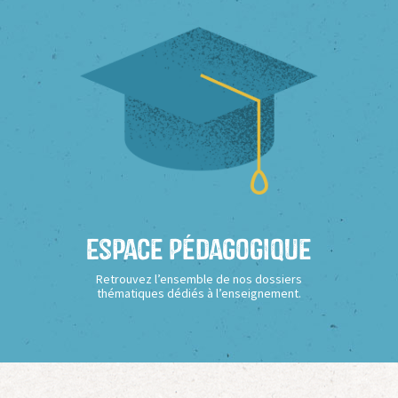
Espace Pédagogique
Retrouvez l’ensemble de nos dossiers
thématiques dédiés à l’enseignement.