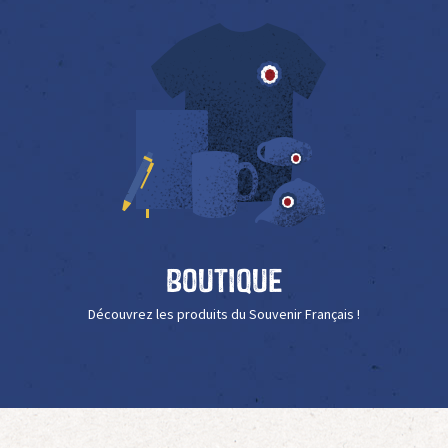
Boutique
Découvrez les produits du Souvenir Français !