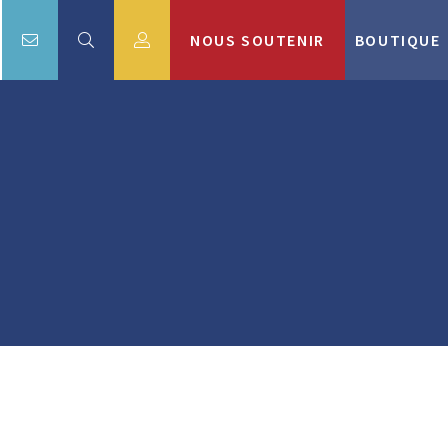
NOUS SOUTENIR
BOUTIQUE