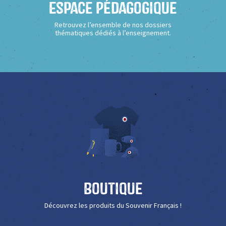
Espace Pédagogique
Retrouvez l’ensemble de nos dossiers
thématiques dédiés à l’enseignement.
Boutique
Découvrez les produits du Souvenir Français !