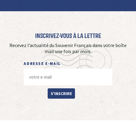
Inscrivez-vous à La Lettre
Recevez l’actualité du Souvenir Français dans votre boîte
mail une fois par mois.
ADRESSE E-MAIL
S'INSCRIRE