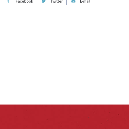
Facebook
Twitter
E-mail