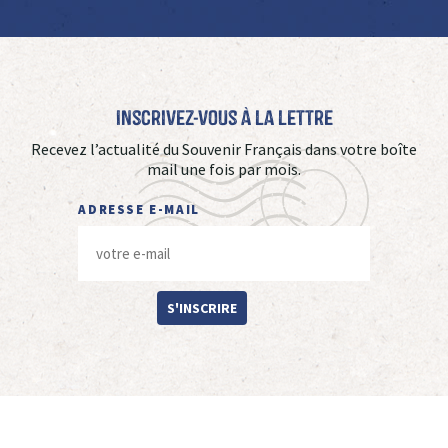
Inscrivez-vous à La Lettre
Recevez l’actualité du Souvenir Français dans votre boîte
mail une fois par mois.
ADRESSE E-MAIL
S'INSCRIRE