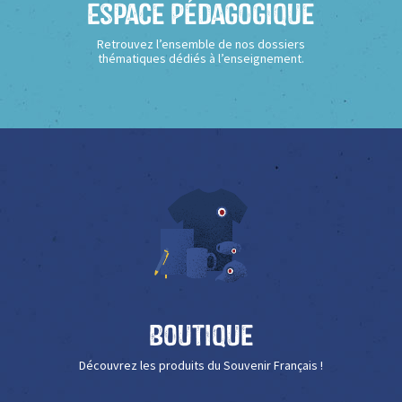
Espace Pédagogique
Retrouvez l’ensemble de nos dossiers
thématiques dédiés à l’enseignement.
Boutique
Découvrez les produits du Souvenir Français !