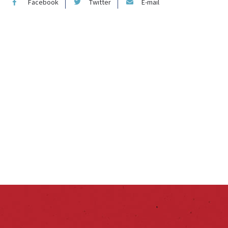
Facebook
Twitter
E-mail