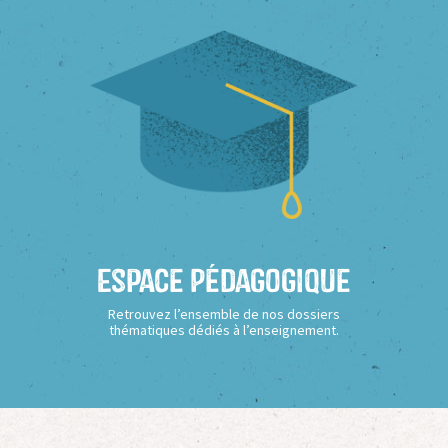
Espace Pédagogique
Retrouvez l’ensemble de nos dossiers
thématiques dédiés à l’enseignement.