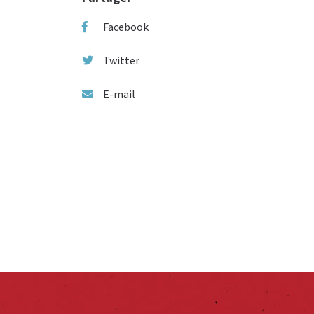
Facebook
Twitter
E-mail