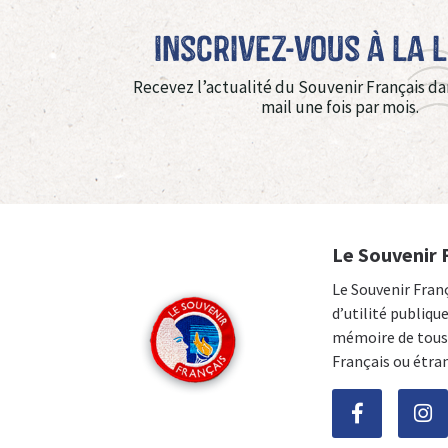
Inscrivez-vous à La 
Recevez l’actualité du Souvenir Français da
mail une fois par mois.
Le Souvenir 
Le Souvenir Fran
d’utilité publiqu
mémoire de tous 
Français ou étra