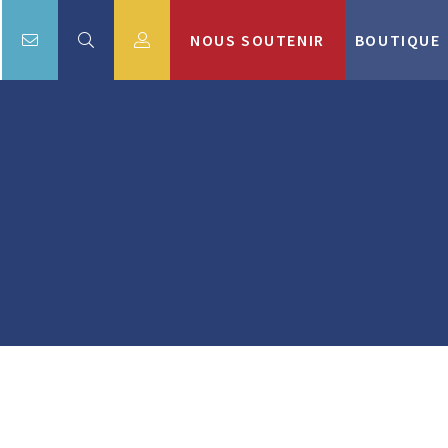
NOUS SOUTENIR
BOUTIQUE