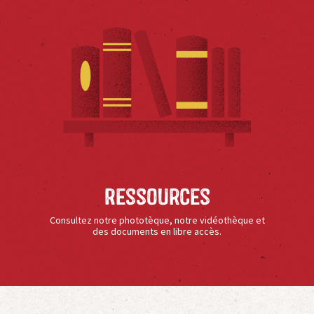
Ressources
Consultez notre phototèque, notre vidéothèque et
des documents en libre accès.