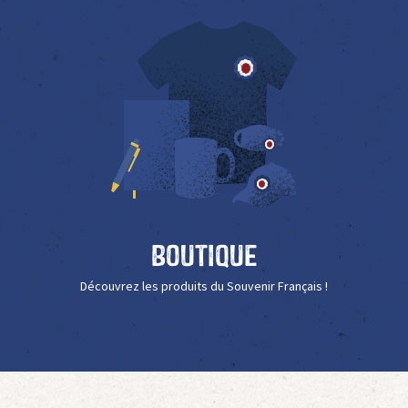
Boutique
Découvrez les produits du Souvenir Français !