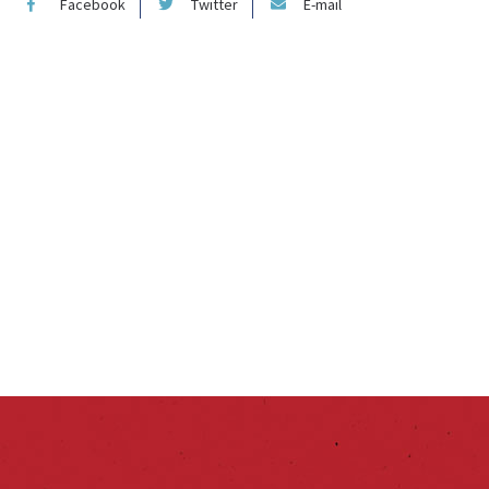
Facebook
Twitter
E-mail