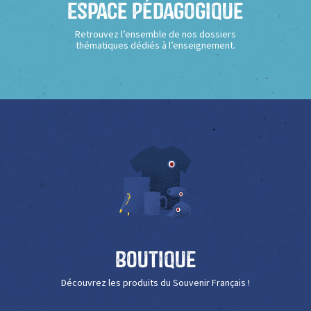
Espace Pédagogique
Retrouvez l’ensemble de nos dossiers
thématiques dédiés à l’enseignement.
Boutique
Découvrez les produits du Souvenir Français !