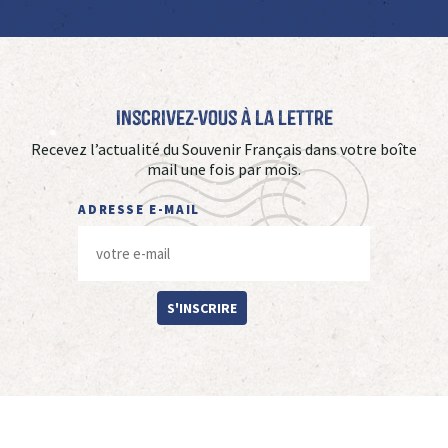
Inscrivez-vous à La Lettre
Recevez l’actualité du Souvenir Français dans votre boîte
mail une fois par mois.
ADRESSE E-MAIL
S'INSCRIRE