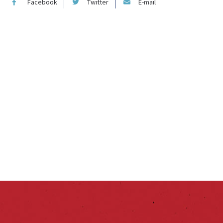
Facebook
Twitter
E-mail