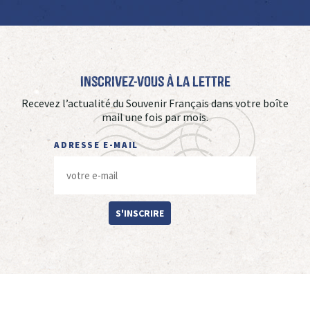
Inscrivez-vous à La Lettre
Recevez l’actualité du Souvenir Français dans votre boîte
mail une fois par mois.
ADRESSE E-MAIL
S'INSCRIRE