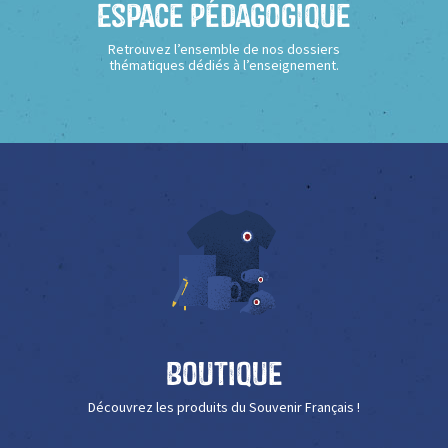
Espace Pédagogique
Retrouvez l’ensemble de nos dossiers
thématiques dédiés à l’enseignement.
Boutique
Découvrez les produits du Souvenir Français !