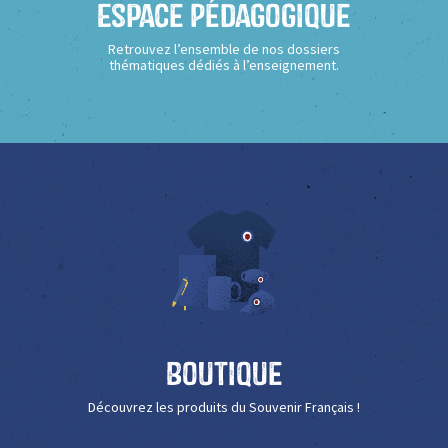
Espace Pédagogique
Retrouvez l’ensemble de nos dossiers
thématiques dédiés à l’enseignement.
Boutique
Découvrez les produits du Souvenir Français !