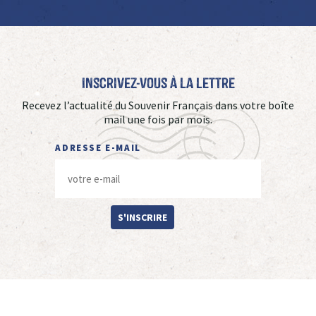
Inscrivez-vous à La Lettre
Recevez l’actualité du Souvenir Français dans votre boîte
mail une fois par mois.
ADRESSE E-MAIL
S'INSCRIRE