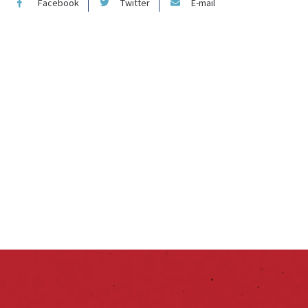
Facebook
Twitter
E-mail