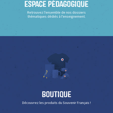
Espace Pédagogique
Retrouvez l’ensemble de nos dossiers
thématiques dédiés à l’enseignement.
Boutique
Découvrez les produits du Souvenir Français !