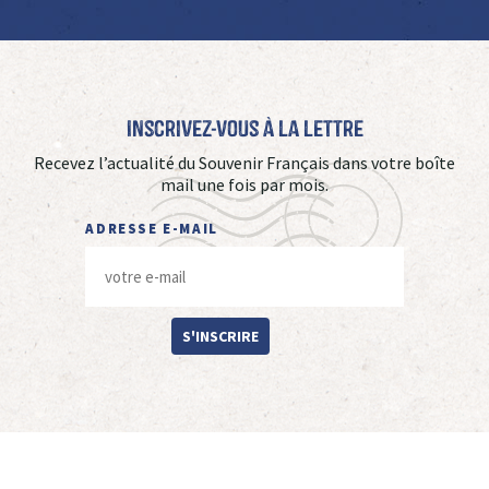
Inscrivez-vous à La Lettre
Recevez l’actualité du Souvenir Français dans votre boîte
mail une fois par mois.
ADRESSE E-MAIL
S'INSCRIRE