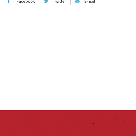
Facebook
Twitter
E-mail