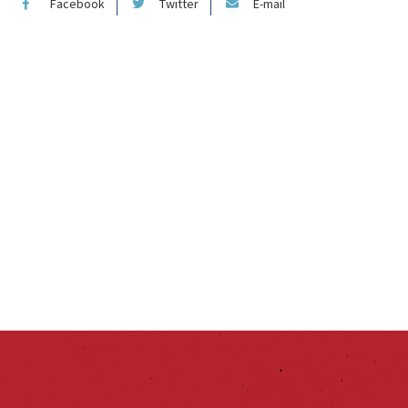
Facebook
Twitter
E-mail