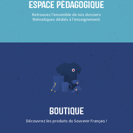
Espace Pédagogique
Retrouvez l’ensemble de nos dossiers
thématiques dédiés à l’enseignement.
Boutique
Découvrez les produits du Souvenir Français !