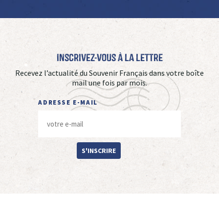
Inscrivez-vous à La Lettre
Recevez l’actualité du Souvenir Français dans votre boîte
mail une fois par mois.
ADRESSE E-MAIL
S'INSCRIRE