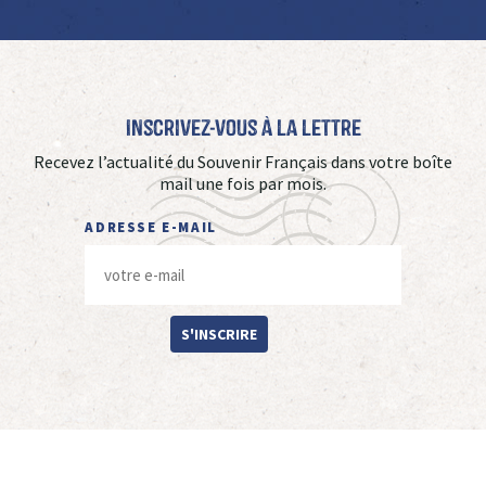
Inscrivez-vous à La Lettre
Recevez l’actualité du Souvenir Français dans votre boîte
mail une fois par mois.
ADRESSE E-MAIL
S'INSCRIRE