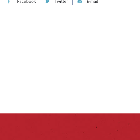
Facebook
Twitter
E-mail