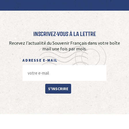
Inscrivez-vous à La Lettre
Recevez l’actualité du Souvenir Français dans votre boîte
mail une fois par mois.
ADRESSE E-MAIL
S'INSCRIRE