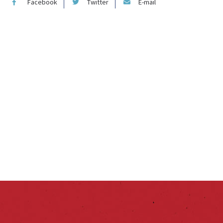
Facebook
Twitter
E-mail