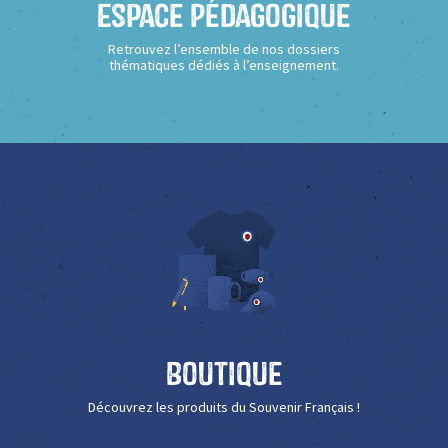
Espace Pédagogique
Retrouvez l’ensemble de nos dossiers
thématiques dédiés à l’enseignement.
Boutique
Découvrez les produits du Souvenir Français !