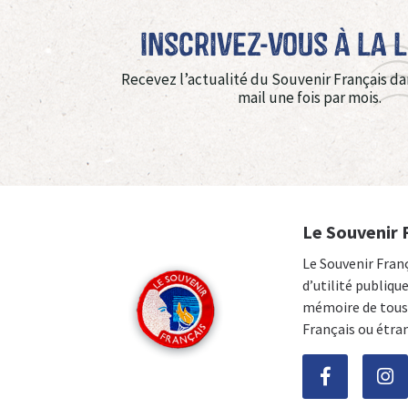
Inscrivez-vous à La 
Recevez l’actualité du Souvenir Français da
mail une fois par mois.
Le Souvenir 
Le Souvenir Fran
d’utilité publiqu
mémoire de tous 
Français ou étra