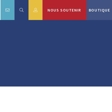
NOUS SOUTENIR
BOUTIQUE