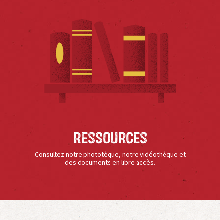
Ressources
Consultez notre phototèque, notre vidéothèque et
des documents en libre accès.