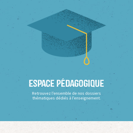
Espace Pédagogique
Retrouvez l’ensemble de nos dossiers
thématiques dédiés à l’enseignement.