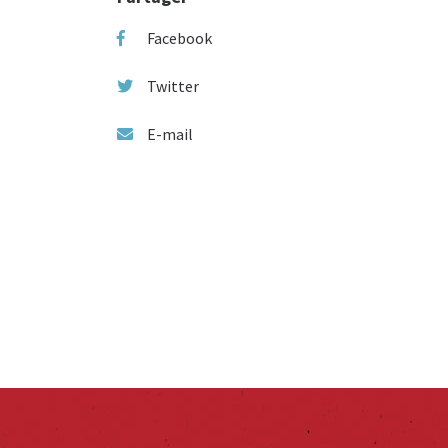
Facebook
Twitter
E-mail