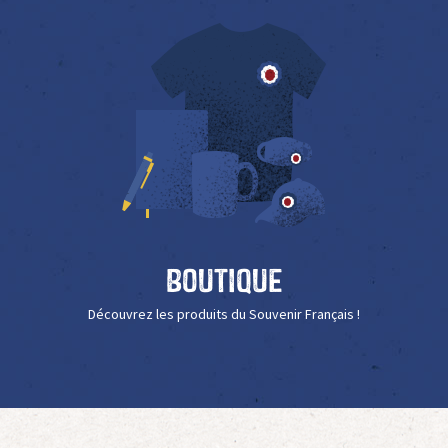
Boutique
Découvrez les produits du Souvenir Français !