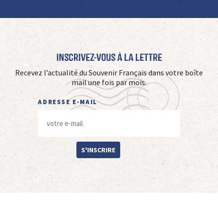
Inscrivez-vous à La Lettre
Recevez l’actualité du Souvenir Français dans votre boîte
mail une fois par mois.
ADRESSE E-MAIL
S'INSCRIRE