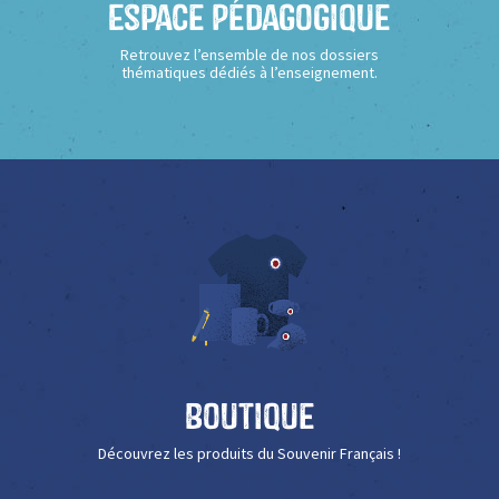
Espace Pédagogique
Retrouvez l’ensemble de nos dossiers
thématiques dédiés à l’enseignement.
Boutique
Découvrez les produits du Souvenir Français !