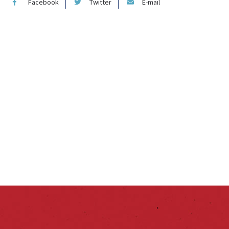
Facebook
Twitter
E-mail