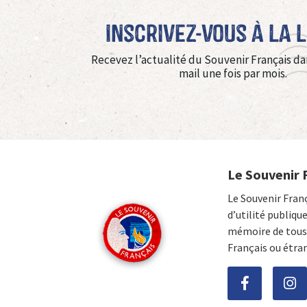
Inscrivez-vous à La 
Recevez l’actualité du Souvenir Français da
mail une fois par mois.
Le Souvenir 
Le Souvenir Fran
d’utilité publiqu
mémoire de tous 
Français ou étra