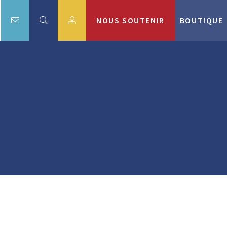
NOUS SOUTENIR
BOUTIQUE