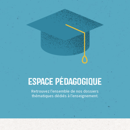
Espace Pédagogique
Retrouvez l’ensemble de nos dossiers
thématiques dédiés à l’enseignement.