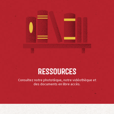
Ressources
Consultez notre phototèque, notre vidéothèque et
des documents en libre accès.