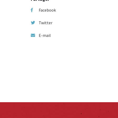
Facebook
Twitter
E-mail