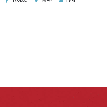
Facebook
Twitter
E-mail