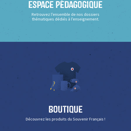
Espace Pédagogique
Retrouvez l’ensemble de nos dossiers
thématiques dédiés à l’enseignement.
Boutique
Découvrez les produits du Souvenir Français !