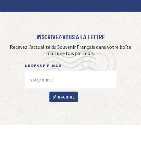
Inscrivez-vous à La Lettre
Recevez l’actualité du Souvenir Français dans votre boîte
mail une fois par mois.
ADRESSE E-MAIL
S'INSCRIRE