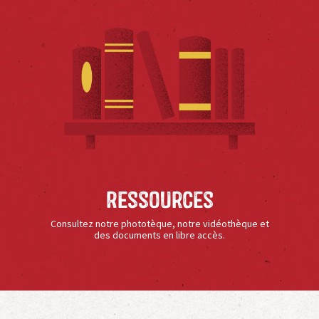
Ressources
Consultez notre phototèque, notre vidéothèque et
des documents en libre accès.