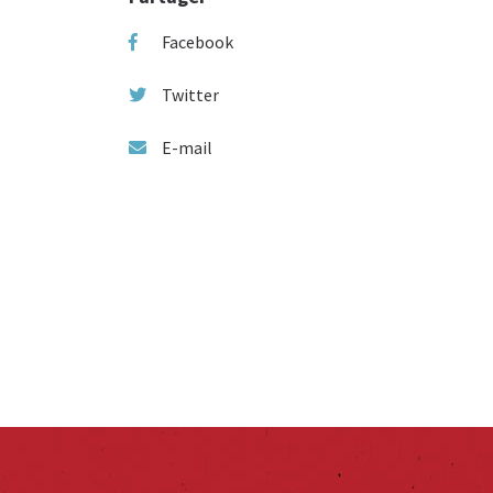
Facebook
Twitter
E-mail