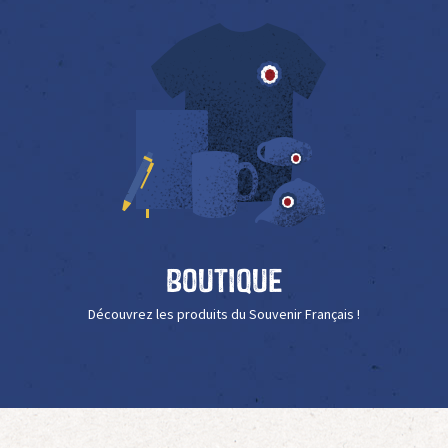
Boutique
Découvrez les produits du Souvenir Français !