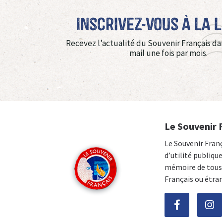
Inscrivez-vous à La 
Recevez l’actualité du Souvenir Français da
mail une fois par mois.
Le Souvenir 
Le Souvenir Fran
d’utilité publiqu
mémoire de tous 
Français ou étra