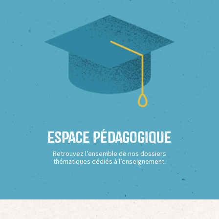
Espace Pédagogique
Retrouvez l’ensemble de nos dossiers
thématiques dédiés à l’enseignement.