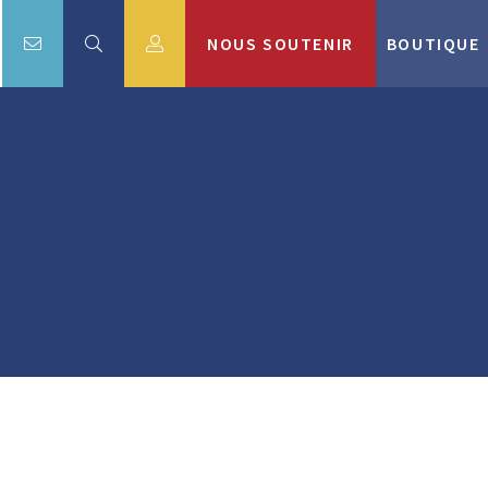
NOUS SOUTENIR
BOUTIQUE