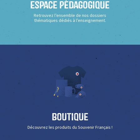
Espace Pédagogique
Retrouvez l’ensemble de nos dossiers
thématiques dédiés à l’enseignement.
Boutique
Découvrez les produits du Souvenir Français !