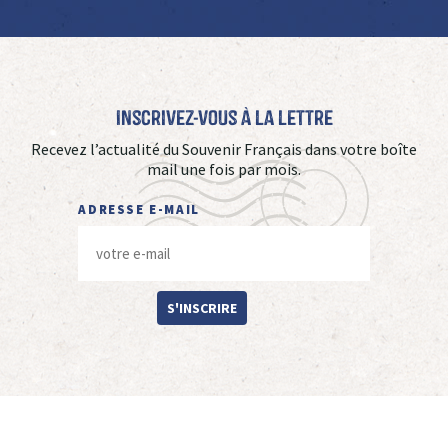
Inscrivez-vous à La Lettre
Recevez l’actualité du Souvenir Français dans votre boîte
mail une fois par mois.
ADRESSE E-MAIL
S'INSCRIRE