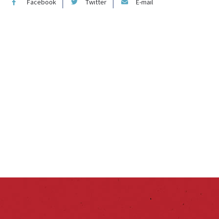
Facebook
Twitter
E-mail