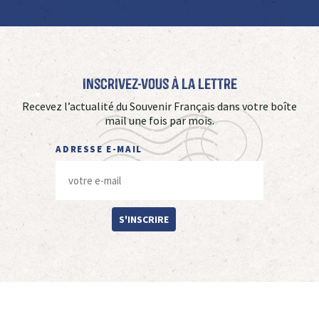
Inscrivez-vous à La Lettre
Recevez l’actualité du Souvenir Français dans votre boîte
mail une fois par mois.
ADRESSE E-MAIL
S'INSCRIRE