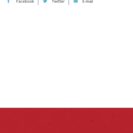
Facebook
Twitter
E-mail