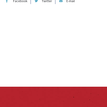
Facebook
Twitter
E-mail