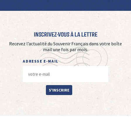
Inscrivez-vous à La Lettre
Recevez l’actualité du Souvenir Français dans votre boîte
mail une fois par mois.
ADRESSE E-MAIL
S'INSCRIRE