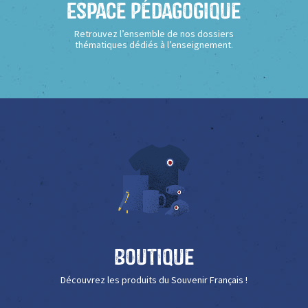
Espace Pédagogique
Retrouvez l’ensemble de nos dossiers
thématiques dédiés à l’enseignement.
Boutique
Découvrez les produits du Souvenir Français !