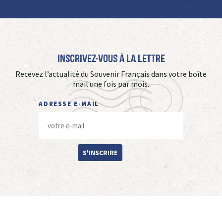
Inscrivez-vous à La Lettre
Recevez l’actualité du Souvenir Français dans votre boîte
mail une fois par mois.
ADRESSE E-MAIL
S'INSCRIRE