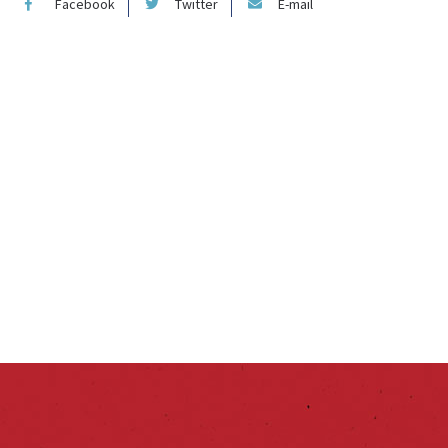
Facebook
Twitter
E-mail