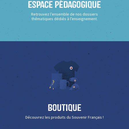
Espace Pédagogique
Retrouvez l’ensemble de nos dossiers
thématiques dédiés à l’enseignement.
Boutique
Découvrez les produits du Souvenir Français !