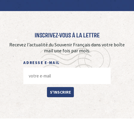
Inscrivez-vous à La Lettre
Recevez l’actualité du Souvenir Français dans votre boîte
mail une fois par mois.
ADRESSE E-MAIL
S'INSCRIRE