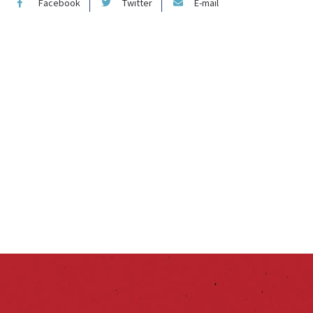
Facebook
Twitter
E-mail