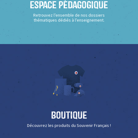
Espace Pédagogique
Retrouvez l’ensemble de nos dossiers
thématiques dédiés à l’enseignement.
Boutique
Découvrez les produits du Souvenir Français !