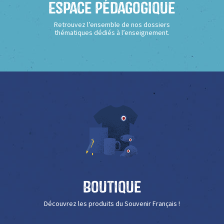
Espace Pédagogique
Retrouvez l’ensemble de nos dossiers
thématiques dédiés à l’enseignement.
Boutique
Découvrez les produits du Souvenir Français !