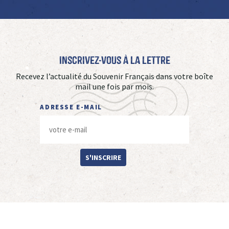
Inscrivez-vous à La Lettre
Recevez l’actualité du Souvenir Français dans votre boîte
mail une fois par mois.
ADRESSE E-MAIL
S'INSCRIRE