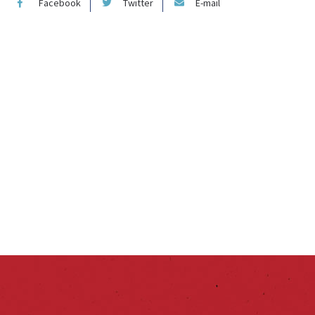
Facebook
Twitter
E-mail